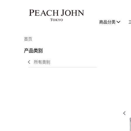
商品分类
首页
产品类别
所有类别