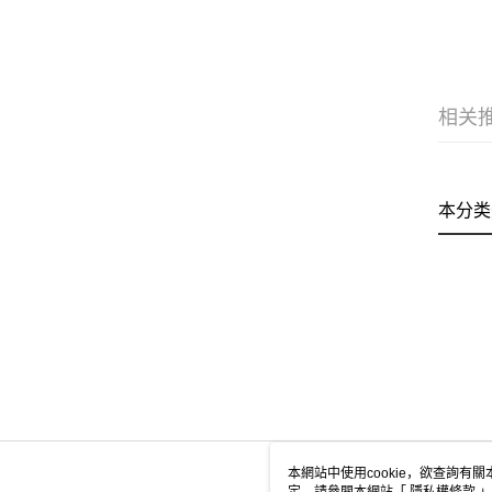
相关
本分类
本網站中使用cookie，欲查詢有關