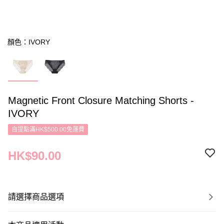
顏色：IVORY
Magnetic Front Closure Matching Shorts -
IVORY
自提點滿HK$500.00免運費
HK$90.00
請選擇商品選項