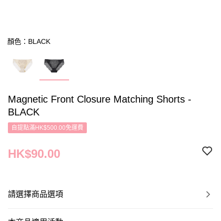
顏色：BLACK
Magnetic Front Closure Matching Shorts -
BLACK
自提點滿HK$500.00免運費
HK$90.00
請選擇商品選項