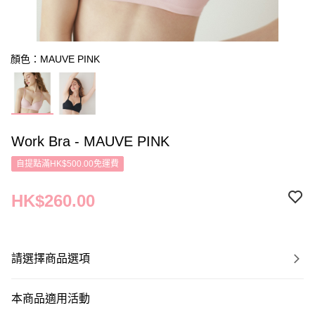
顏色：MAUVE PINK
Work Bra - MAUVE PINK
自提點滿HK$500.00免運費
HK$260.00
請選擇商品選項
本商品適用活動