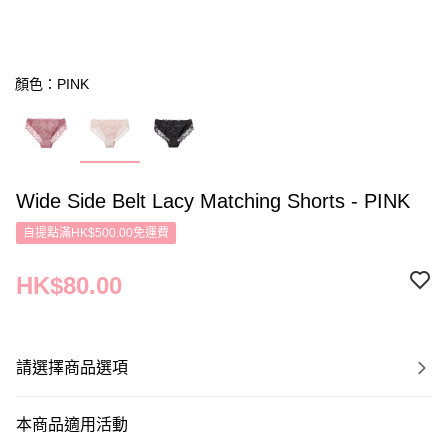
顏色：PINK
Wide Side Belt Lacy Matching Shorts - PINK
自提點滿HK$500.00免運費
HK$80.00
請選擇商品選項
本商品適用活動