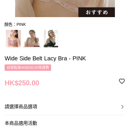
顏色：PINK
Wide Side Belt Lacy Bra - PINK
自提點滿HK$500.00免運費
HK$250.00
請選擇商品選項
本商品適用活動