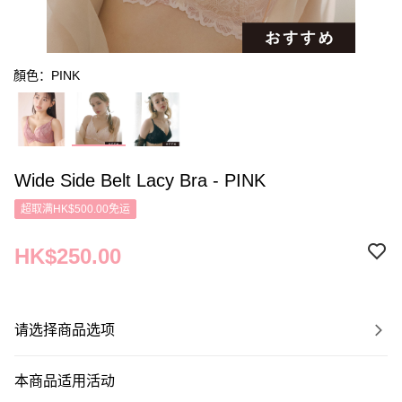
顏色：PINK
Wide Side Belt Lacy Bra - PINK
超取满HK$500.00免运
HK$250.00
请选择商品选项
本商品适用活动