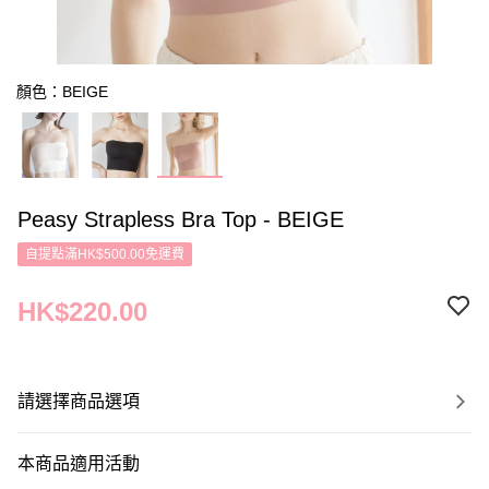
顏色：BEIGE
Peasy Strapless Bra Top - BEIGE
自提點滿HK$500.00免運費
HK$220.00
請選擇商品選項
本商品適用活動