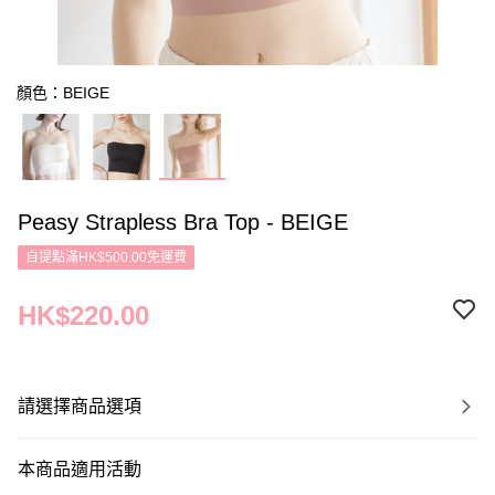
顏色：BEIGE
Peasy Strapless Bra Top - BEIGE
自提點滿HK$500.00免運費
HK$220.00
請選擇商品選項
本商品適用活動