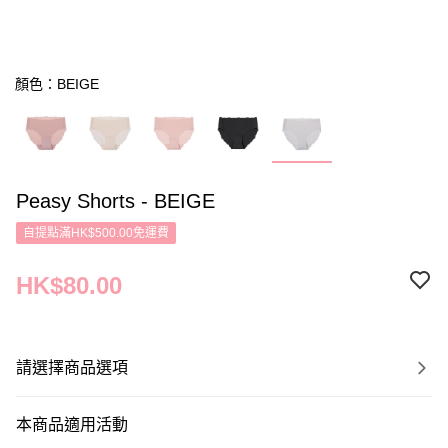
顏色：BEIGE
Peasy Shorts - BEIGE
自提點滿HK$500.00免運費
HK$80.00
請選擇商品選項
本商品適用活動