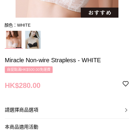
顏色：WHITE
Miracle Non-wire Strapless - WHITE
自提點滿HK$500.00免運費
HK$280.00
請選擇商品選項
本商品適用活動