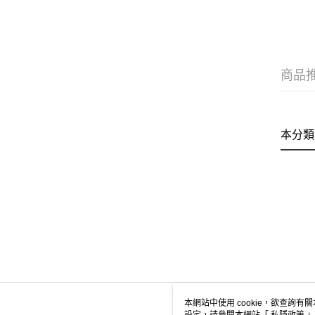
商品
本分類
本網站中使用 cookie，欲查詢有關