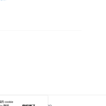
服 INNER&ROOMWEAR
背心/吊帶 INNER
0.00，滿HK$500.00或以上免運費
豐站及營業點
0.00，滿HK$500.00或以上免運費
豐合作便利店
0.00，滿HK$500.00或以上免運費
他順豐合作點
0.00，滿HK$500.00或以上免運費
0.00，滿HK$500.00或以上免運費
 cookie