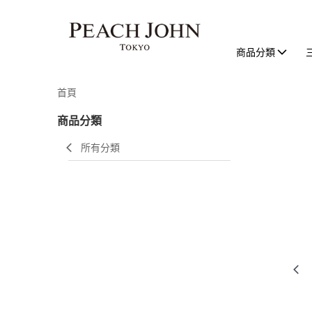
商品分類
首頁
商品分類
所有分類