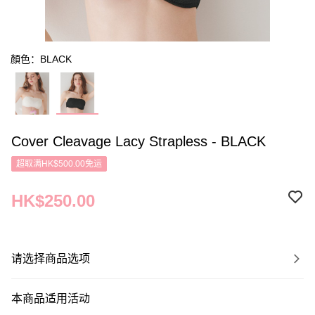
顏色：BLACK
Cover Cleavage Lacy Strapless - BLACK
超取满HK$500.00免运
HK$250.00
请选择商品选项
本商品适用活动